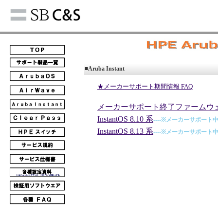
■Aruba Instant
★メーカーサポート期間情報 FAQ
メーカーサポート終了ファームウ
InstantOS 8.10 系
----
※メーカーサポート
InstantOS 8.13 系
----
※メーカーサポート